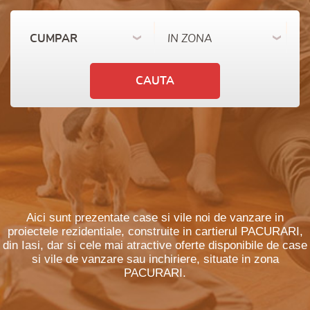
CUMPAR
IN ZONA
Aici sunt prezentate case si vile noi de vanzare in
proiectele rezidentiale, construite in cartierul PACURARI,
din Iasi, dar si cele mai atractive oferte disponibile de case
si vile de vanzare sau inchiriere, situate in zona
PACURARI.