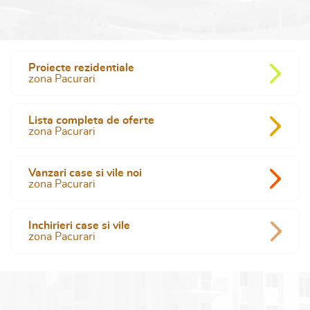
Proiecte rezidentiale
zona Pacurari
Lista completa de oferte
zona Pacurari
Vanzari case si vile noi
zona Pacurari
Inchirieri case si vile
zona Pacurari